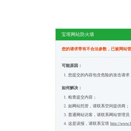
宝塔网站防火墙
您的请求带有不合法参数，已被网站
可能原因：
您提交的内容包含危险的攻击请求
如何解决：
检查提交内容；
如网站托管，请联系空间提供商；
普通网站访客，请联系网站管理员
这是误报，请联系宝塔
http://www.b