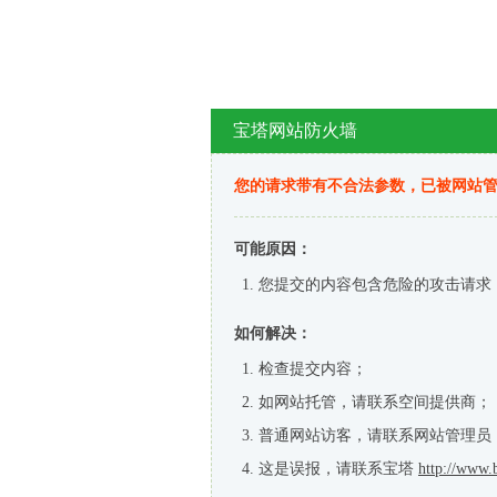
宝塔网站防火墙
您的请求带有不合法参数，已被网站
可能原因：
您提交的内容包含危险的攻击请求
如何解决：
检查提交内容；
如网站托管，请联系空间提供商；
普通网站访客，请联系网站管理员
这是误报，请联系宝塔
http://www.b