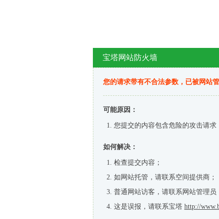
宝塔网站防火墙
您的请求带有不合法参数，已被网站
可能原因：
您提交的内容包含危险的攻击请求
如何解决：
检查提交内容；
如网站托管，请联系空间提供商；
普通网站访客，请联系网站管理员
这是误报，请联系宝塔
http://www.b