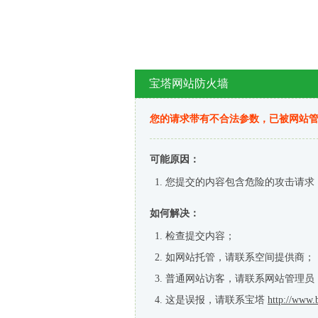
宝塔网站防火墙
您的请求带有不合法参数，已被网站
可能原因：
您提交的内容包含危险的攻击请求
如何解决：
检查提交内容；
如网站托管，请联系空间提供商；
普通网站访客，请联系网站管理员
这是误报，请联系宝塔
http://www.b