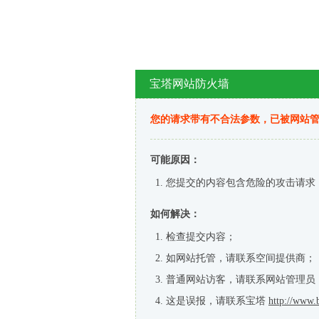
宝塔网站防火墙
您的请求带有不合法参数，已被网站
可能原因：
您提交的内容包含危险的攻击请求
如何解决：
检查提交内容；
如网站托管，请联系空间提供商；
普通网站访客，请联系网站管理员
这是误报，请联系宝塔
http://www.b