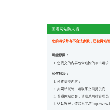
宝塔网站防火墙
您的请求带有不合法参数，已被网站
可能原因：
您提交的内容包含危险的攻击请求
如何解决：
检查提交内容；
如网站托管，请联系空间提供商；
普通网站访客，请联系网站管理员
这是误报，请联系宝塔
http://www.b