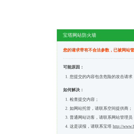
宝塔网站防火墙
您的请求带有不合法参数，已被网站
可能原因：
您提交的内容包含危险的攻击请求
如何解决：
检查提交内容；
如网站托管，请联系空间提供商；
普通网站访客，请联系网站管理员
这是误报，请联系宝塔
http://www.b